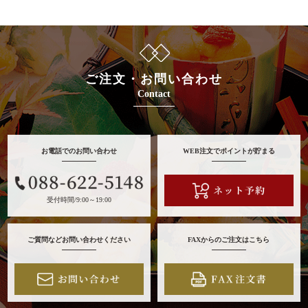
ご注文・お問い合わせ
Contact
お電話でのお問い合わせ
WEB注文でポイントが貯まる
受付時間/9:00～19:00
ご質問などお問い合わせください
FAXからのご注文はこちら