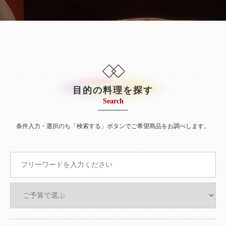
目的の料理を探す
Search
条件入力・選択のち「検索する」ボタンでご希望商品をお調べします。