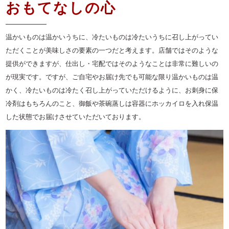
おもてなしの心
温かいものは温かいうちに、冷たいものは冷たいうちに召し上がってい
ただくことが美味しさの要素の一つだと考えます。店舗ではそのような
提供ができますが、仕出し・宅配ではそのようなことは非常に難しいの
が現実です。ですが、ご自宅やお届け先でも可能な限り温かいものは温
かく、冷たいものは冷たく召し上がっていただけるように、お刺身に保
冷剤はもちろんのこと、御飯や茶碗蒸しは容器にホッカイロを入れ保温
した状態でお届けさせていただいております。