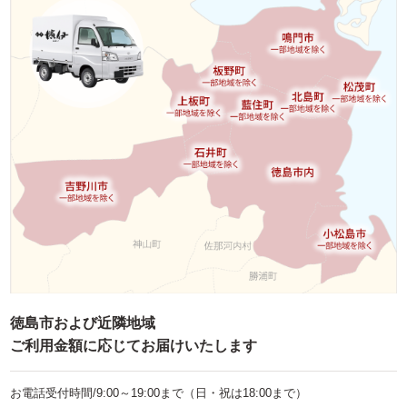
徳島市および近隣地域
ご利用金額に応じてお届けいたします
お電話受付時間/9:00～19:00まで（日・祝は18:00まで）