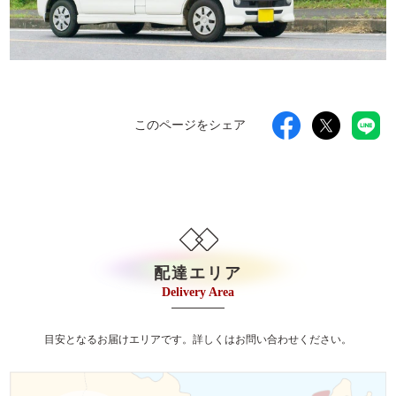
このページをシェア
配達エリア
Delivery Area
目安となるお届けエリアです。詳しくはお問い合わせください。