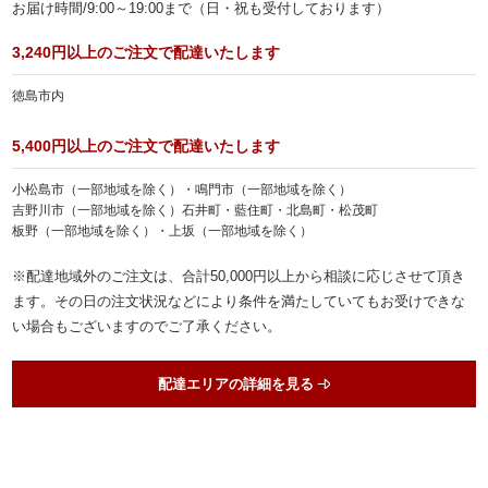
お届け時間/9:00～19:00まで（日・祝も受付しております）
3,240円以上のご注文で配達いたします
徳島市内
5,400円以上のご注文で配達いたします
小松島市（一部地域を除く）・鳴門市（一部地域を除く）
吉野川市（一部地域を除く）石井町・藍住町・北島町・松茂町
板野（一部地域を除く）・上坂（一部地域を除く）
※配達地域外のご注文は、合計50,000円以上から相談に応じさせて頂き
ます。その日の注文状況などにより条件を満たしていてもお受けできな
い場合もございますのでご了承ください。
配達エリアの詳細を見る