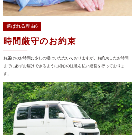
選ばれる理由6
時間厳守のお約束
お届けのお時間に少しの幅はいただいておりますが、お約束したお時間
までに必ずお届けできるように細心の注意を払い運営を行っておりま
す。