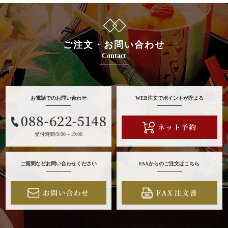
ご注文・お問い合わせ
Contact
お電話でのお問い合わせ
WEB注文でポイントが貯まる
受付時間/9:00～19:00
ご質問などお問い合わせください
FAXからのご注文はこちら