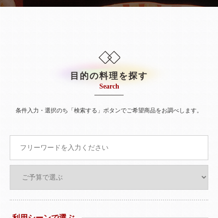
目的の料理を探す
Search
条件入力・選択のち「検索する」ボタンでご希望商品をお調べします。
利用シーンで選ぶ