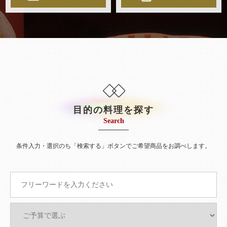
目的の料理を探す
Search
条件入力・選択のち「検索する」ボタンでご希望商品をお調べします。