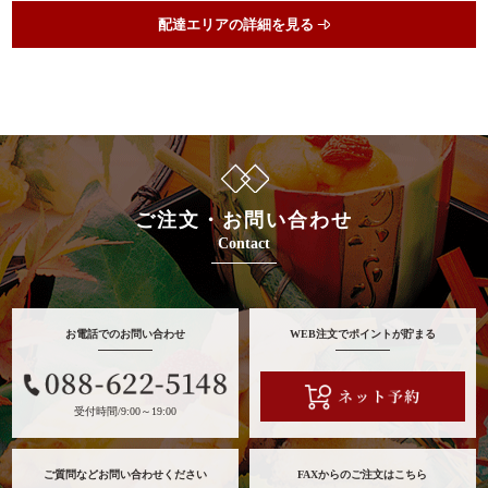
配達エリアの詳細を見る
ご注文・お問い合わせ
Contact
お電話でのお問い合わせ
WEB注文でポイントが貯まる
受付時間/9:00～19:00
ご質問などお問い合わせください
FAXからのご注文はこちら