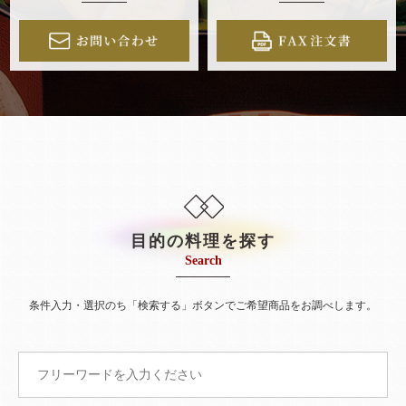
目的の料理を探す
Search
条件入力・選択のち「検索する」ボタンでご希望商品をお調べします。