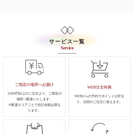
サービス一覧
Service
ご指定の場所へお届け
WEB注文特典
3,000円以上のご注文より、
ご指定の
WEBからの予約でポイントが貯ま
場所へ配達いたします。
り、
次回のご注文に使えます。
※配達エリアごとで合計金額は異な
ります。