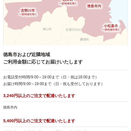
徳島市および近隣地域
ご利用金額に応じてお届けいたします
お電話受付時間/9:00～19:00まで（日・祝は18:00まで）
お届け時間/9:00～19:00まで（日・祝も受付しております）
3,240円以上のご注文で配達いたします
徳島市内
5,400円以上のご注文で配達いたします