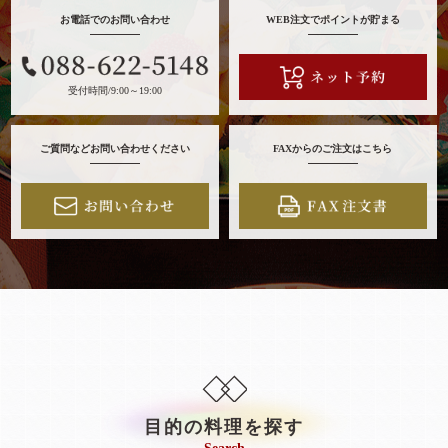
お電話でのお問い合わせ
WEB注文でポイントが貯まる
受付時間/9:00～19:00
ご質問などお問い合わせください
FAXからのご注文はこちら
目的の料理を探す