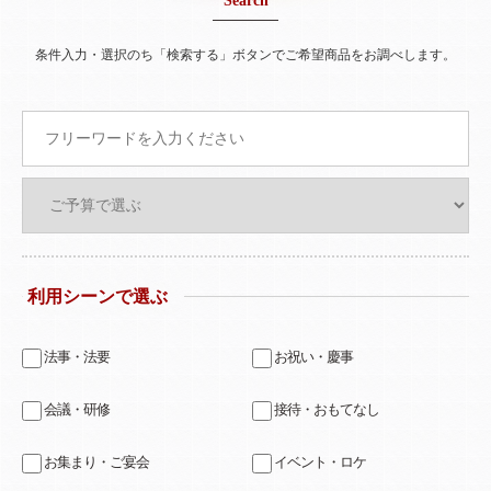
Search
条件入力・選択のち「検索する」ボタンでご希望商品をお調べします。
利用シーンで選ぶ
法事・法要
お祝い・慶事
会議・研修
接待・おもてなし
お集まり・ご宴会
イベント・ロケ