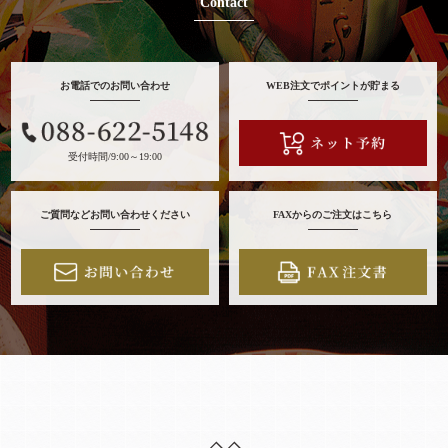
Contact
お電話でのお問い合わせ
WEB注文でポイントが貯まる
受付時間/9:00～19:00
ご質問などお問い合わせください
FAXからのご注文はこちら