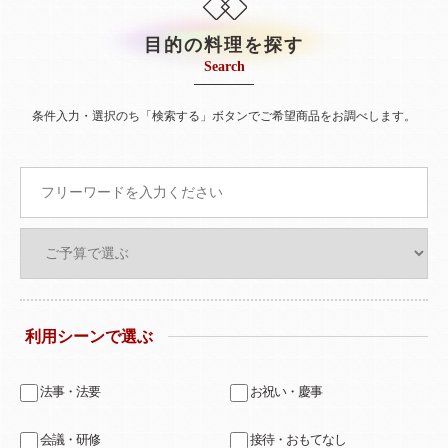
目的の料理を探す
Search
条件入力・選択のち「検索する」ボタンでご希望商品をお調べします。
利用シーンで選ぶ
法事・法要
お祝い・慶事
会議・研修
接待・おもてなし