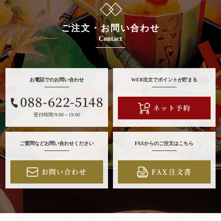
ご注文・お問い合わせ
Contact
お電話でのお問い合わせ
WEB注文でポイントが貯まる
受付時間/9:00～19:00
ご質問などお問い合わせください
FAXからのご注文はこちら