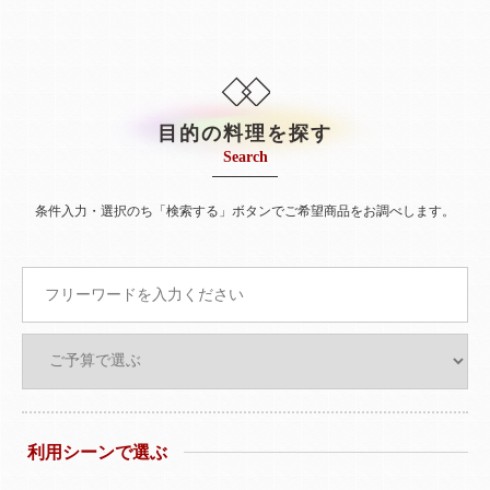
目的の料理を探す
Search
条件入力・選択のち「検索する」ボタンでご希望商品をお調べします。
利用シーンで選ぶ