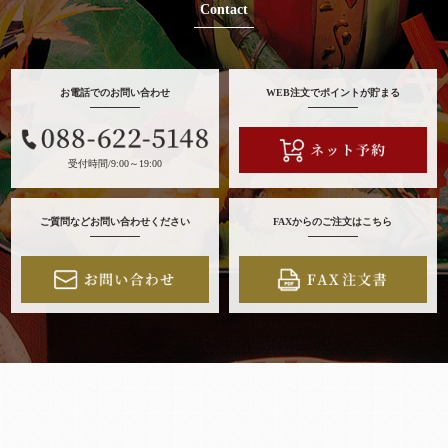
Contact
お電話でのお問い合わせ
WEB注文でポイントが貯まる
受付時間/9:00～19:00
ご質問などお問い合わせください
FAXからのご注文はこちら