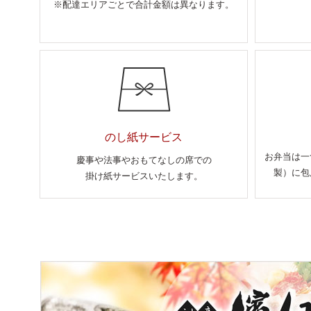
※配達エリアごとで合計金額は異なります。
のし紙サービス
お弁当は一
慶事や法事やおもてなしの席での
製）に包
掛け紙サービスいたします。