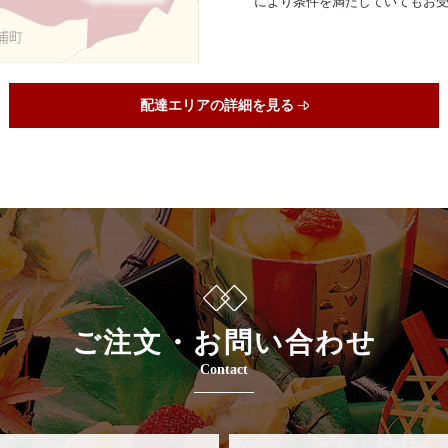
により条件を満たしていてもお
配達エリアの詳細を見る
ご注文・お問い合わせ
Contact