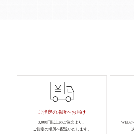
ご指定の場所へお届け
3,000円以上のご注文より、
WEB
ご指定の場所へ配達いたします。