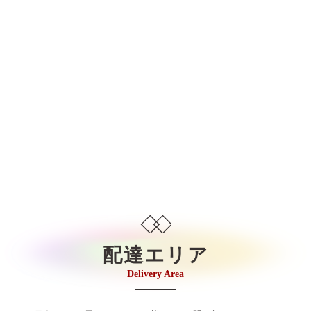
配達エリア
Delivery Area