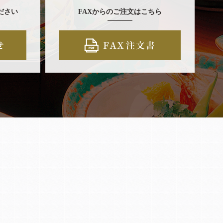
ださい
FAXからのご注文はこちら