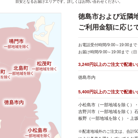
目安となるお届けエリアです。詳しくはお問い合わせください。
徳島市および近隣
ご利用金額に応じ
お電話受付時間/9:00～19:00ま
お届け時間/9:00～19:00ま
3,240円以上のご注文で配達
徳島市内
5,400円以上のご注文で配達
小松島市（一部地域を除く）
吉野川市（一部地域を除く）
板野（一部地域を除く）・上
※配達地域外のご注文は、合計5