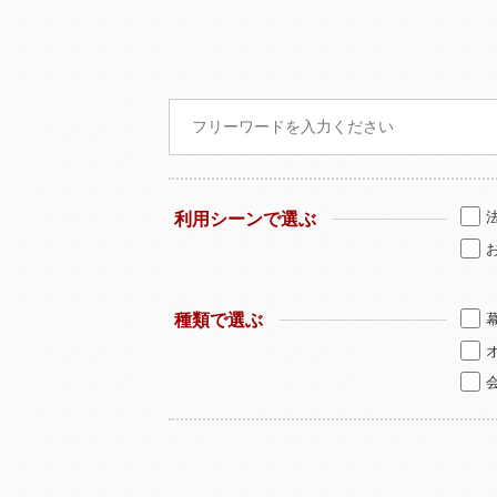
利用シーンで選ぶ
種類で選ぶ