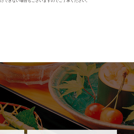
受けできない場合もございますのでご了承ください。