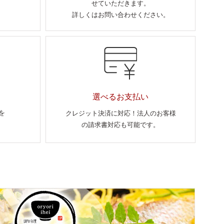
せていただきます。
詳しくはお問い合わせください。
選べるお支払い
を
クレジット決済に対応！法人のお客様
の請求書対応も可能です。