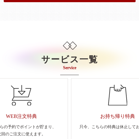
サービス一覧
Service
WEB注文特典
お持ち帰り特典
からの予約でポイントが貯まり、
只今、こちらの特典は休止して
次回のご注文に使えます。