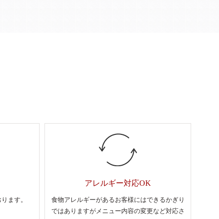
アレルギー対応OK
おります。
食物アレルギーがあるお客様にはできるかぎり
ではありますがメニュー内容の変更など対応さ