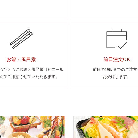
お箸・風呂敷
前日注文OK
つひとつにお箸と風呂敷（ビニール
前日の19時までのご注文
んでご用意させていただきます。
お受けします。