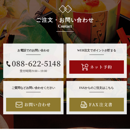
ご注文・お問い合わせ
Contact
お電話でのお問い合わせ
WEB注文でポイントが貯まる
受付時間/9:00～19:00
ご質問などお問い合わせください
FAXからのご注文はこちら