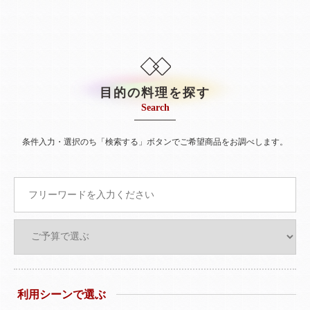
目的の料理を探す
Search
条件入力・選択のち「検索する」ボタンでご希望商品をお調べします。
利用シーンで選ぶ