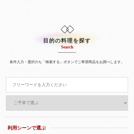
目的の料理を探す
Search
条件入力・選択のち「検索する」ボタンでご希望商品をお調べします。
利用シーンで選ぶ