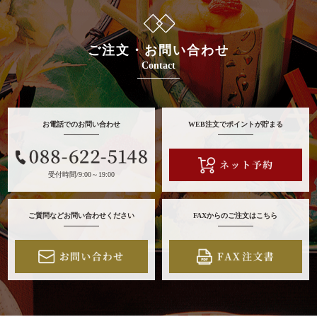
ご注文・お問い合わせ
Contact
お電話でのお問い合わせ
WEB注文でポイントが貯まる
受付時間/9:00～19:00
ご質問などお問い合わせください
FAXからのご注文はこちら