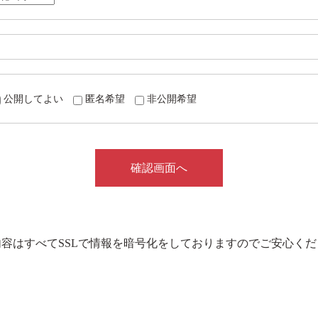
公開してよい
匿名希望
非公開希望
内容はすべてSSLで情報を暗号化をしておりますのでご安心くだ