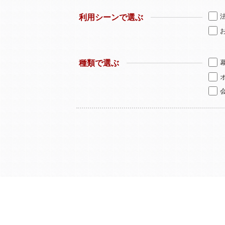
利用シーンで選ぶ
種類で選ぶ