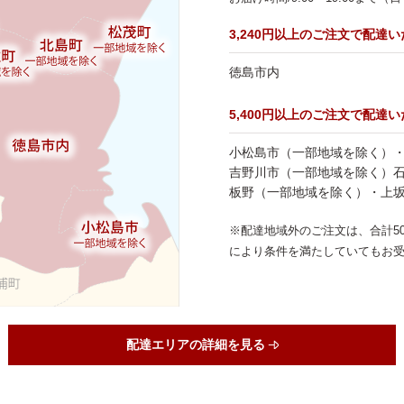
3,240円以上のご注文で配達
徳島市内
5,400円以上のご注文で配達
小松島市（一部地域を除く）
吉野川市（一部地域を除く）
板野（一部地域を除く）・上
※配達地域外のご注文は、合計5
により条件を満たしていてもお
配達エリアの詳細を見る