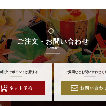
ご注文・お問い合わせ
Contact
EB注文でポイントが貯まる
ご質問などお問い合わせく