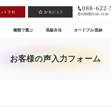
受付時間/9:00~19:00
種類で選ぶ
高級弁当
オードブル/皿鉢
お客様の声入力フォーム