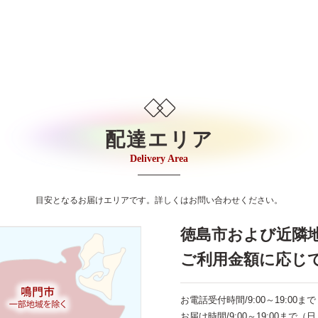
配達エリア
Delivery Area
目安となるお届けエリアです。詳しくはお問い合わせください。
徳島市および近隣
ご利用金額に応じ
お電話受付時間/9:00～19:00ま
お届け時間/9:00～19:00ま