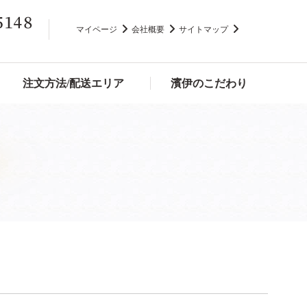
マイページ
会社概要
サイトマップ
注文方法/配送エリア
濱伊のこだわり