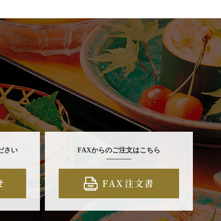
ださい
FAXからのご注文はこちら