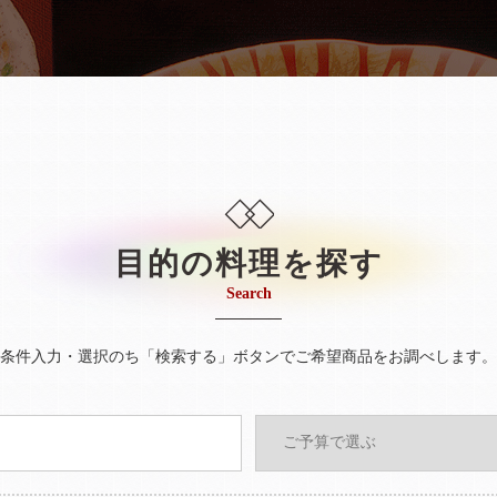
目的の料理を探す
Search
条件入力・選択のち「検索する」ボタンでご希望商品をお調べします。