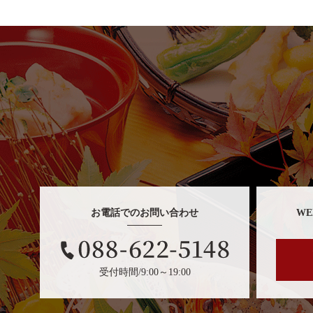
お電話でのお問い合わせ
W
受付時間/9:00～19:00